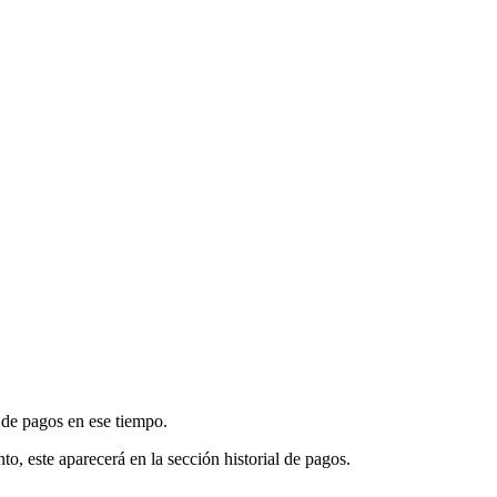
l de pagos en ese tiempo.
to, este aparecerá en la sección historial de pagos.