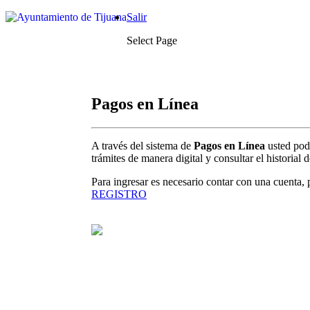
Salir
Select Page
Pagos en Línea
A través del sistema de
Pagos en Línea
usted podr
trámites de manera digital y consultar el historial 
Para ingresar es necesario contar con una cuenta, 
REGISTRO