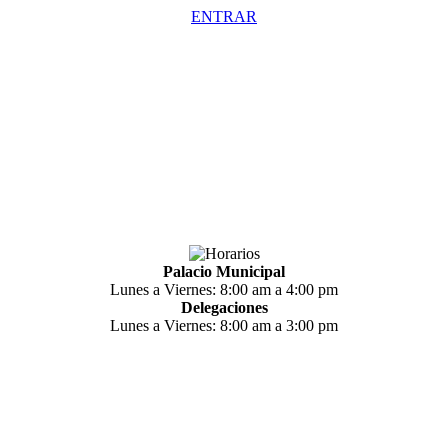
ENTRAR
Palacio Municipal
Lunes a Viernes: 8:00 am a 4:00 pm
Delegaciones
Lunes a Viernes: 8:00 am a 3:00 pm