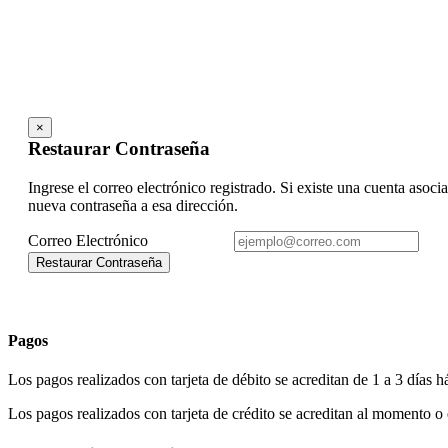
Restaurar Contraseña
Ingrese el correo electrónico registrado. Si existe una cuenta asoci
nueva contraseña a esa dirección.
Correo Electrónico
Pagos
Los pagos realizados con tarjeta de débito se acreditan de 1 a 3 días h
Los pagos realizados con tarjeta de crédito se acreditan al momento o e